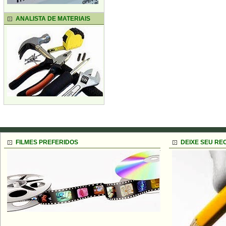
ANALISTA DE MATERIAIS
FILMES PREFERIDOS
DEIXE SEU RE