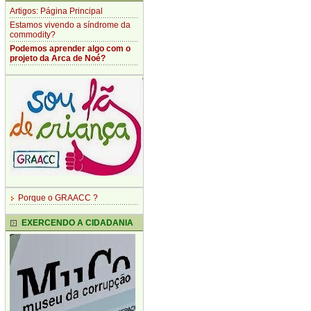
Artigos: Página Principal
Estamos vivendo a síndrome da
commodity?
Podemos aprender algo com o
projeto da Arca de Noé?
Porque o GRAACC ?
EXERCENDO A CIDADANIA