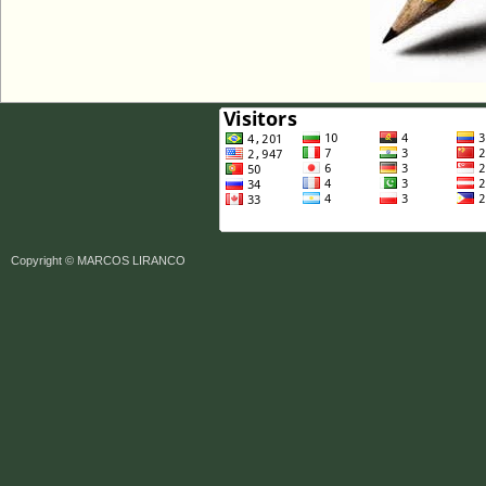
Copyright ©
MARCOS LIRANCO