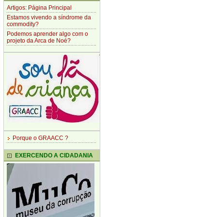
Artigos: Página Principal
Estamos vivendo a síndrome da
commodity?
Podemos aprender algo com o
projeto da Arca de Noé?
Porque o GRAACC ?
EXERCENDO A CIDADANIA