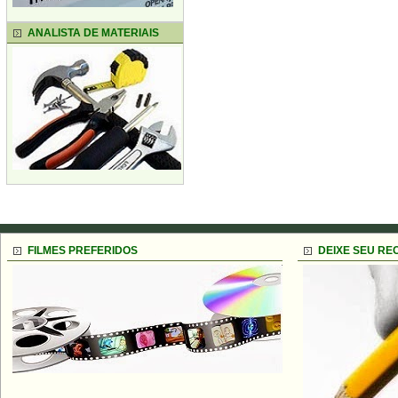
ANALISTA DE MATERIAIS
FILMES PREFERIDOS
DEIXE SEU RE