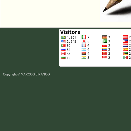
Copyright ©
MARCOS LIRANCO